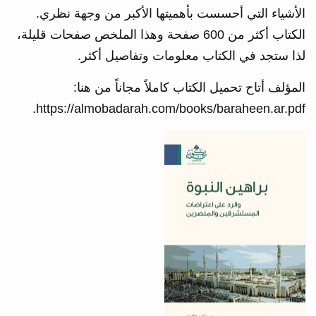
الأشياء التي أحسست بأهميتها الأكبر من وجهة نظري.
الكتاب أكثر من 600 صفحة وهذا الملخص صفحات قليلة،
لذا ستجد في الكتاب معلومات وتفاصيل أكثر.
المؤلف أتاح تحميل الكتاب كاملاً مجاناً من هنا:
https://almobadarah.com/books/baraheen.ar.pdf.